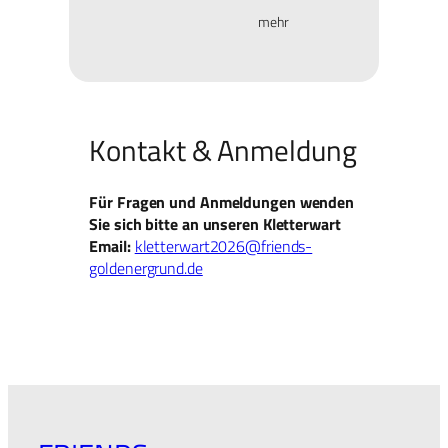
mehr
Kontakt & Anmeldung
Für Fragen und Anmeldungen wenden
Sie sich bitte an unseren Kletterwart
Email:
kletterwart2026@friends-
goldenergrund.de