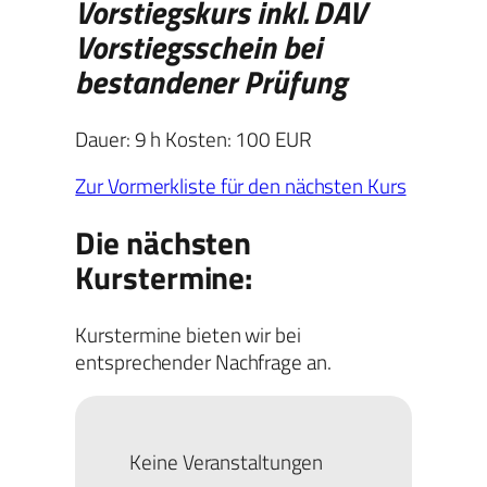
Vorstiegskurs inkl. DAV
Vorstiegsschein bei
bestandener Prüfung
Dauer: 9 h Kosten: 100 EUR
Zur Vormerkliste für den nächsten Kurs
Die nächsten
Kurstermine:
Kurstermine bieten wir bei
entsprechender Nachfrage an.
Keine Veranstaltungen