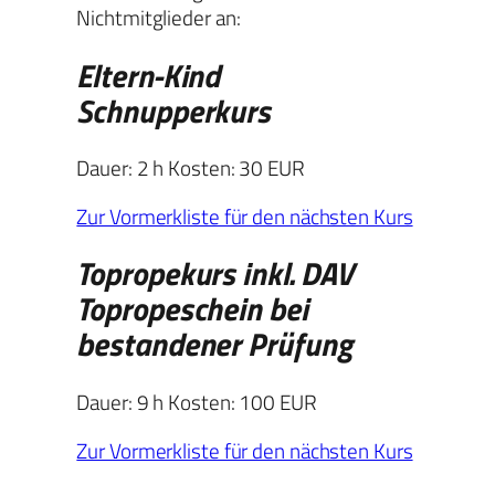
Nichtmitglieder an:
Eltern-Kind
Schnupperkurs
Dauer: 2 h Kosten: 30 EUR
Zur Vormerkliste für den nächsten Kurs
Topropekurs inkl. DAV
Topropeschein bei
bestandener Prüfung
Dauer: 9 h Kosten: 100 EUR
Zur Vormerkliste für den nächsten Kurs