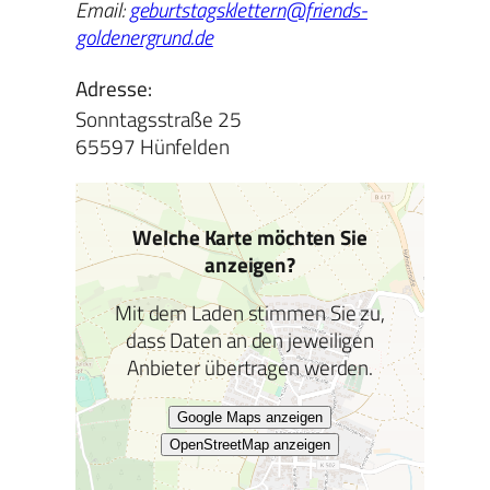
Email:
geburtstagsklettern@friends-
goldenergrund.de
Adresse:
Sonntagsstraße 25
65597 Hünfelden
Welche Karte möchten Sie
anzeigen?
Mit dem Laden stimmen Sie zu,
dass Daten an den jeweiligen
Anbieter übertragen werden.
Google Maps anzeigen
OpenStreetMap anzeigen