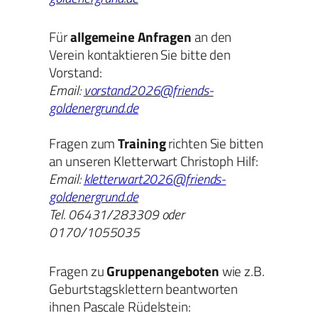
Für
allgemeine Anfragen
an den
Verein kontaktieren Sie bitte den
Vorstand:
Email:
vorstand2026@friends-
goldenergrund.de
Fragen zum
Training
richten Sie bitten
an unseren Kletterwart Christoph Hilf:
Email:
kletterwart2026@friends-
goldenergrund.de
Tel. 06431/283309 oder
0170/1055035
Fragen zu
Gruppenangeboten
wie z.B.
Geburtstagsklettern beantworten
ihnen Pascale Rüdelstein: