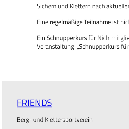
Sichern und Klettern nach
aktuelle
Eine
regelmäßige Teilnahme
ist ni
Ein
Schnupperkurs
für Nichtmitgli
Veranstaltung
„Schnupperkurs für
FRIENDS
Berg- und Klettersportverein