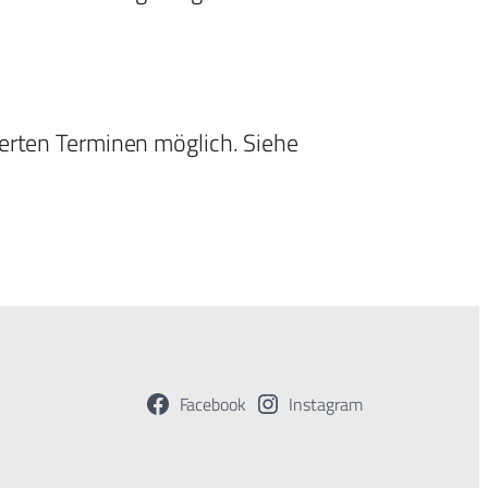
derten Terminen möglich. Siehe
Facebook
Instagram